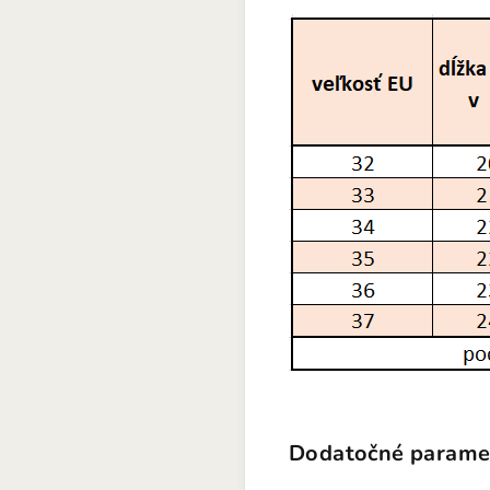
Dodatočné parame