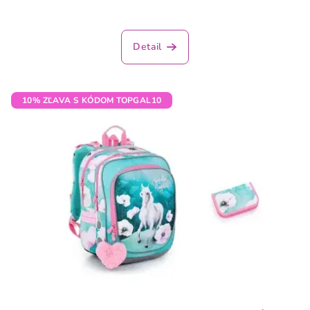
Detail
10% ZĽAVA S KÓDOM TOPGAL10