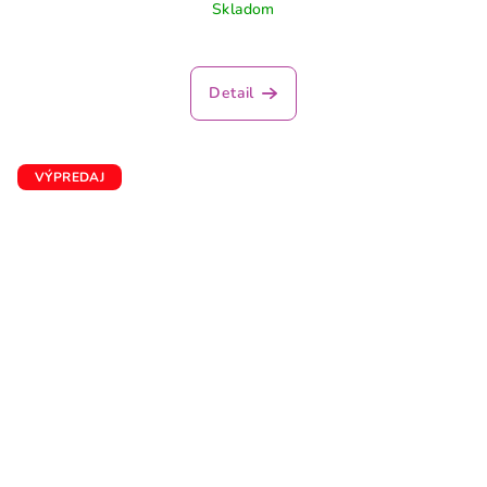
Skladom
Detail
VÝPREDAJ