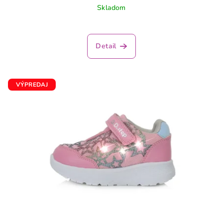
Skladom
Detail
VÝPREDAJ