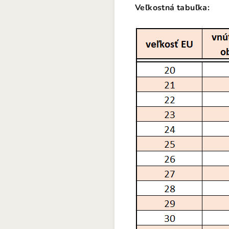
Veľkostná tabuľka: