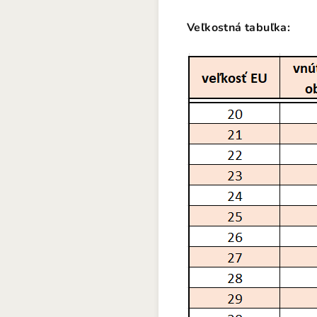
Veľkostná tabuľka: