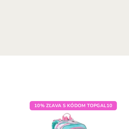
10% ZĽAVA S KÓDOM TOPGAL10