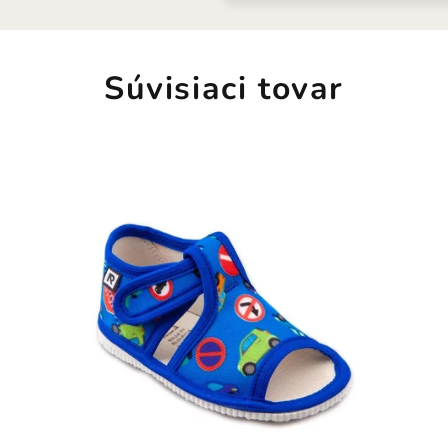
Súvisiaci tovar