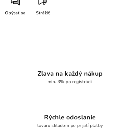
Opýtať sa
Strážiť
Zľava na každý nákup
min. 3% po registrácii
Rýchle odoslanie
tovaru skladom po prijatí platby