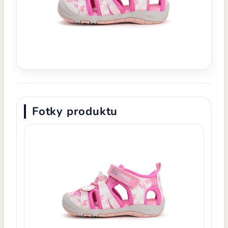
Fotky produktu