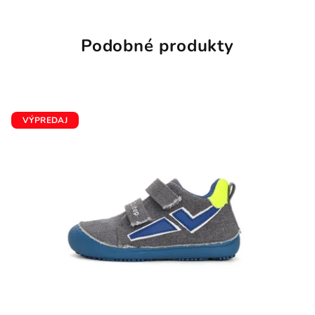
Podobné produkty
VÝPREDAJ