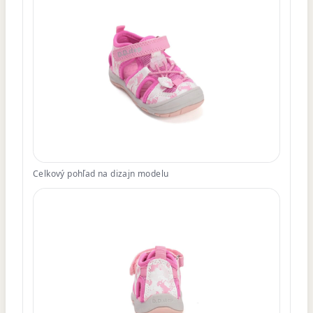
Celkový pohľad na dizajn modelu