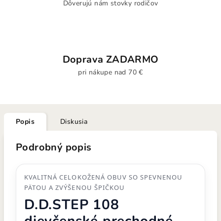
Dôverujú nám stovky rodičov
Doprava ZADARMO
pri nákupe nad 70 €
Popis
Diskusia
Podrobný popis
KVALITNÁ CELOKOŽENÁ OBUV SO SPEVNENOU
PÄTOU A ZVÝŠENOU ŠPIČKOU
D.D.STEP 108