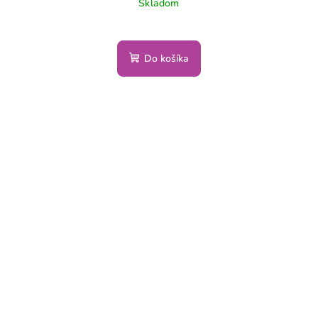
Skladom
Do košíka