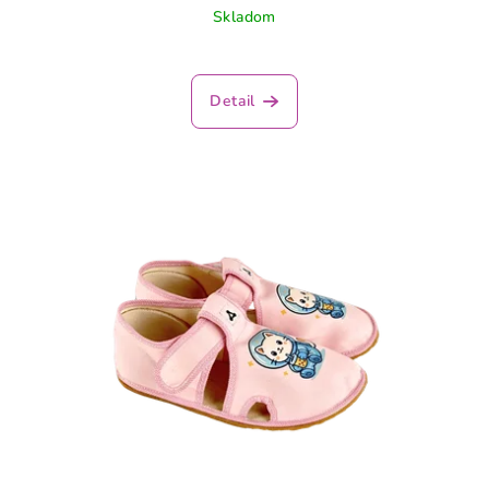
Skladom
Detail