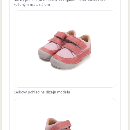
koženým materiálom
Celkový pohľad na dizajn modelu