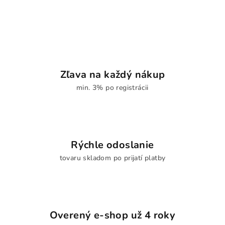
Zľava na každý nákup
min. 3% po registrácii
Rýchle odoslanie
tovaru skladom po prijatí platby
Overený e-shop už 4 roky