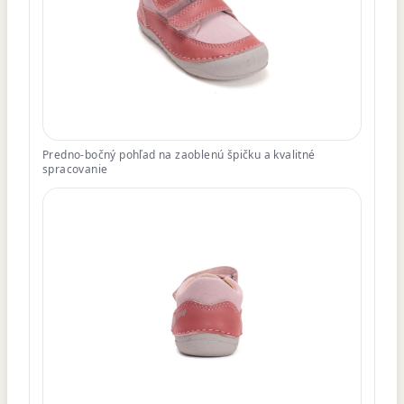
Predno-bočný pohľad na zaoblenú špičku a kvalitné
spracovanie