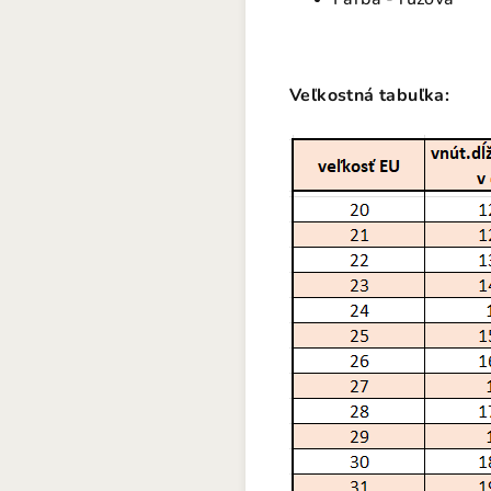
Veľkostná tabuľka: