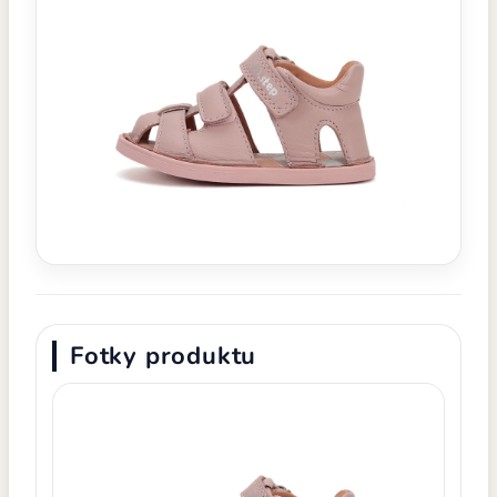
Fotky produktu