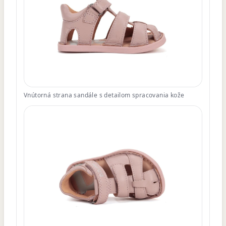
Vnútorná strana sandále s detailom spracovania kože