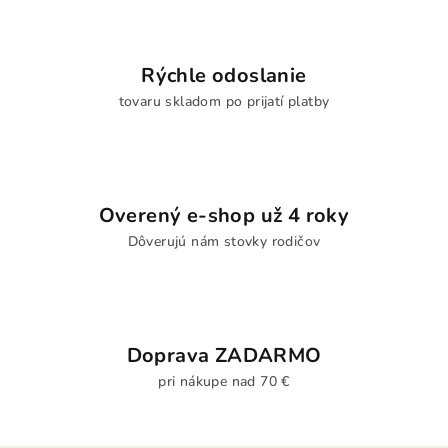
Rýchle odoslanie
tovaru skladom po prijatí platby
Overený e-shop už 4 roky
Dôverujú nám stovky rodičov
Doprava ZADARMO
pri nákupe nad 70 €