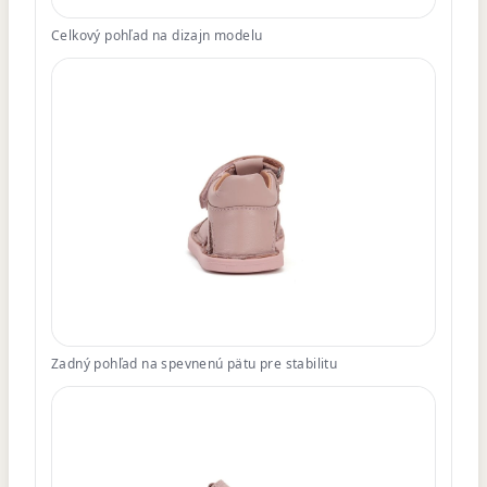
Celkový pohľad na dizajn modelu
Zadný pohľad na spevnenú pätu pre stabilitu