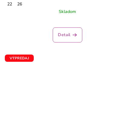
22
26
Skladom
Detail
VÝPREDAJ