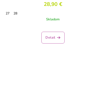
28,90 €
27
28
Skladom
Detail