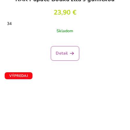
23,90 €
34
Skladom
Detail
VÝPREDAJ