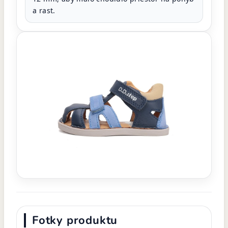
a rast.
Fotky produktu