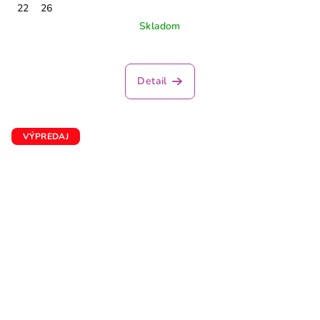
22
26
Skladom
Detail
VÝPREDAJ