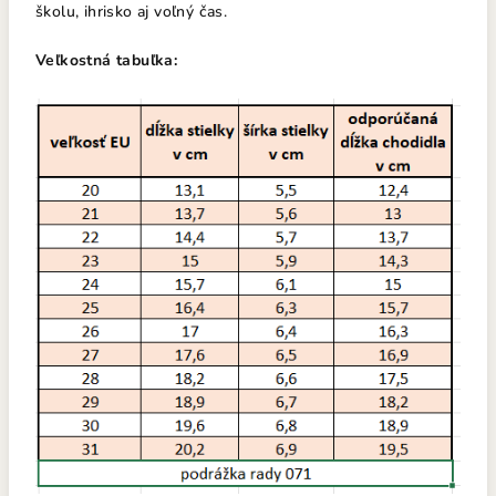
školu, ihrisko aj voľný čas.
Veľkostná tabuľka: