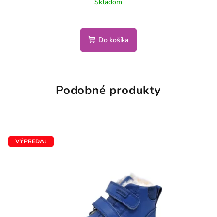
Skladom
Do košíka
Podobné produkty
VÝPREDAJ