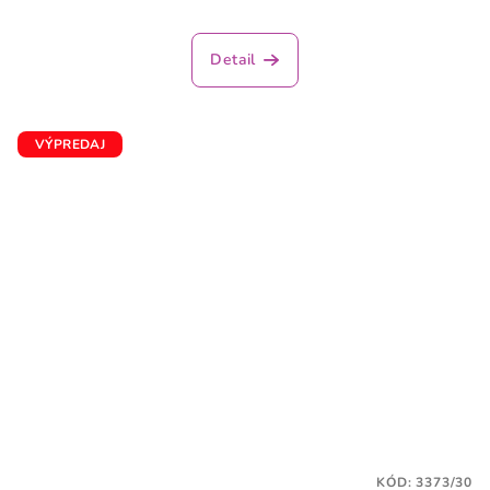
Detail
VÝPREDAJ
KÓD:
3373/30