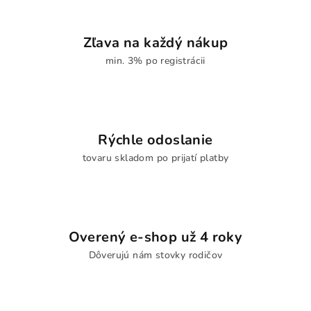
Zľava na každý nákup
min. 3% po registrácii
Rýchle odoslanie
tovaru skladom po prijatí platby
Overený e-shop už 4 roky
Dôverujú nám stovky rodičov