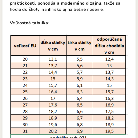
praktickosti, pohodlia a moderného dizajnu
, takže sa
hodia do školy, na ihrisko aj na bežné nosenie.
Veľkostná tabuľka: