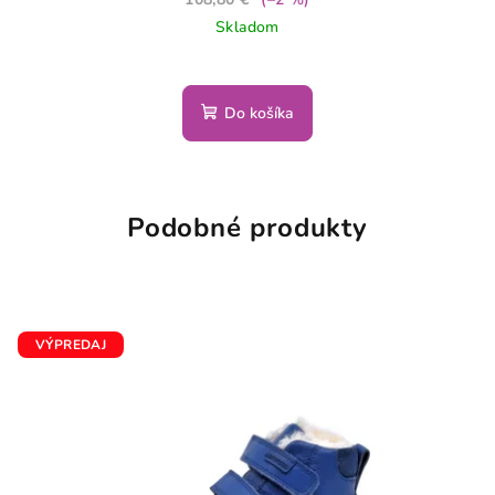
Skladom
Do košíka
Podobné produkty
VÝPREDAJ