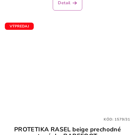
Detail
VÝPREDAJ
KÓD:
1579/31
PROTETIKA RASEL beige prechodné