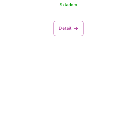
Skladom
Detail