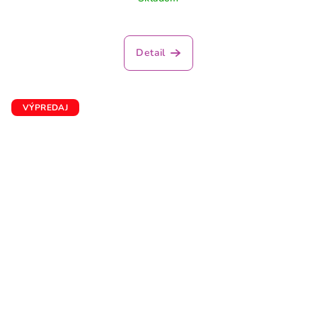
Detail
VÝPREDAJ