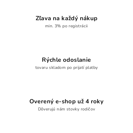
Zľava na každý nákup
min. 3% po registrácii
Rýchle odoslanie
tovaru skladom po prijatí platby
Overený e-shop už 4 roky
Dôverujú nám stovky rodičov