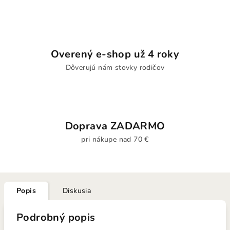
Overený e-shop už 4 roky
Dôverujú nám stovky rodičov
Doprava ZADARMO
pri nákupe nad 70 €
Popis
Diskusia
Podrobný popis