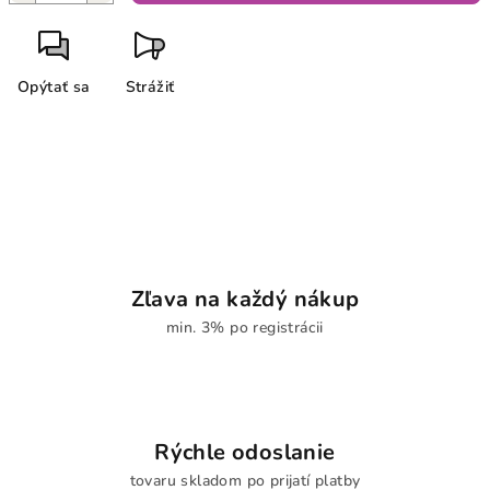
Opýtať sa
Strážiť
Zľava na každý nákup
min. 3% po registrácii
Rýchle odoslanie
tovaru skladom po prijatí platby