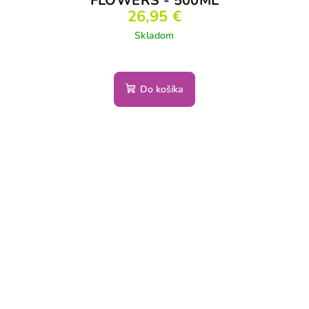
FLOWERS - 500ML
26,95 €
Skladom
Do košíka