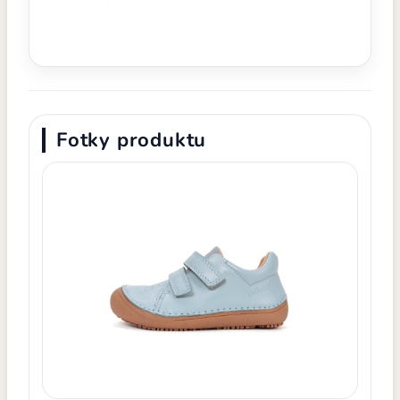
Fotky produktu