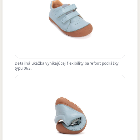
Detailná ukážka vynikajúcej flexibility barefoot podrážky
typu 063.