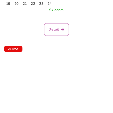
19
20
21
22
23
24
Skladom
Detail
ZĽAVA