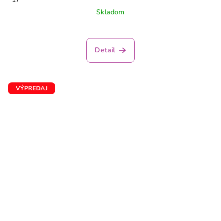
Skladom
Detail
VÝPREDAJ