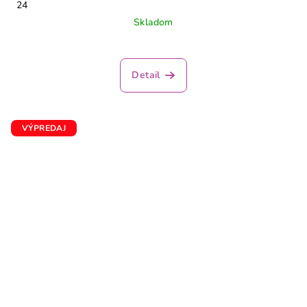
24
Skladom
Detail
VÝPREDAJ