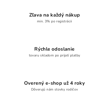
Zľava na každý nákup
min. 3% po registrácii
Rýchle odoslanie
tovaru skladom po prijatí platby
Overený e-shop už 4 roky
Dôverujú nám stovky rodičov