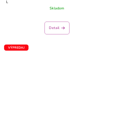
L
Skladom
Detail
VÝPREDAJ