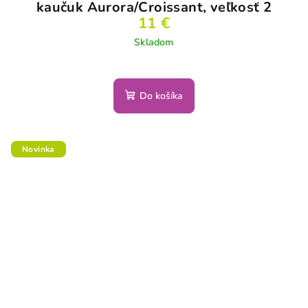
kaučuk Aurora/Croissant, veľkosť 2
11 €
Skladom
Do košíka
Novinka