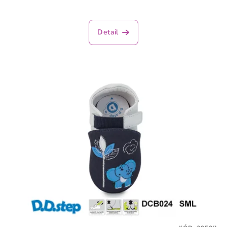
Detail