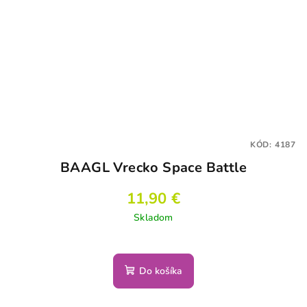
KÓD:
4187
BAAGL Vrecko Space Battle
11,90 €
Skladom
Do košíka