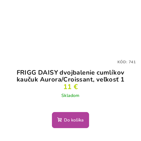
KÓD:
741
FRIGG DAISY dvojbalenie cumlíkov
kaučuk Aurora/Croissant, veľkosť 1
11 €
Skladom
Do košíka