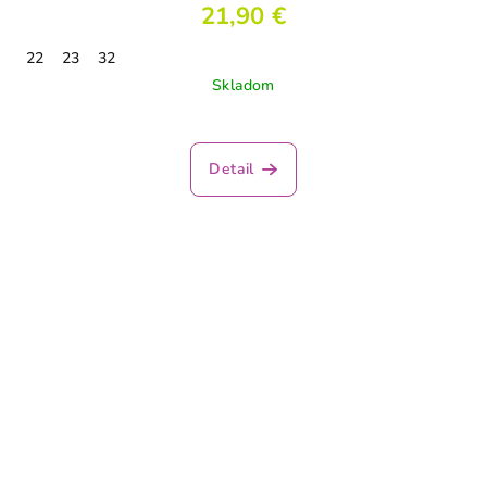
21,90 €
22
23
32
Skladom
Detail