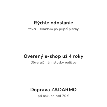
Rýchle odoslanie
tovaru skladom po prijatí platby
Overený e-shop už 4 roky
Dôverujú nám stovky rodičov
Doprava ZADARMO
pri nákupe nad 70 €