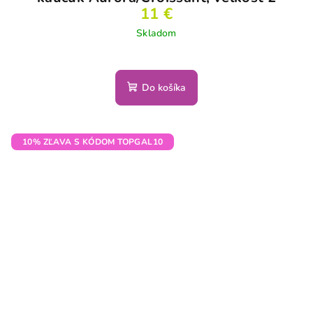
11 €
Skladom
Do košíka
10% ZĽAVA S KÓDOM TOPGAL10