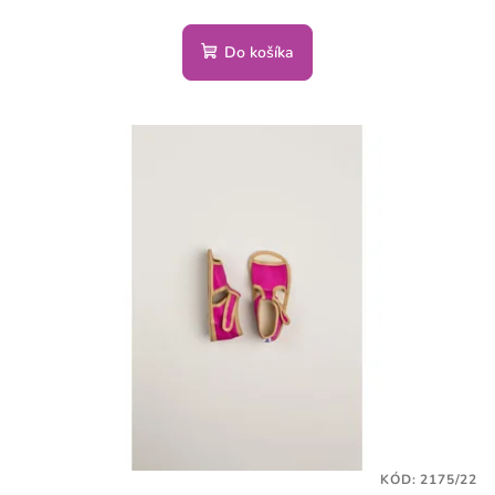
Do košíka
KÓD:
2175/22