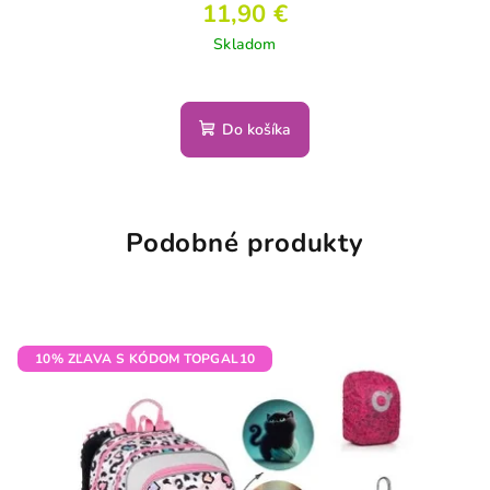
11,90 €
Skladom
Do košíka
Podobné produkty
10% ZĽAVA S KÓDOM TOPGAL10