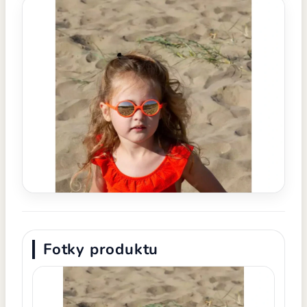
Fotky produktu