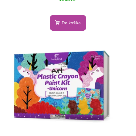
Do košíka