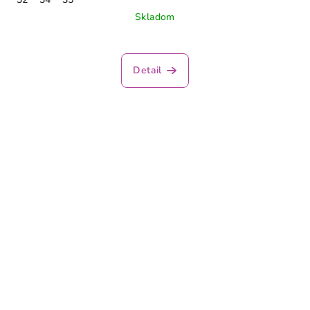
Skladom
Detail