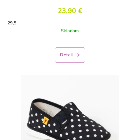
23,90 €
29,5
Skladom
Detail