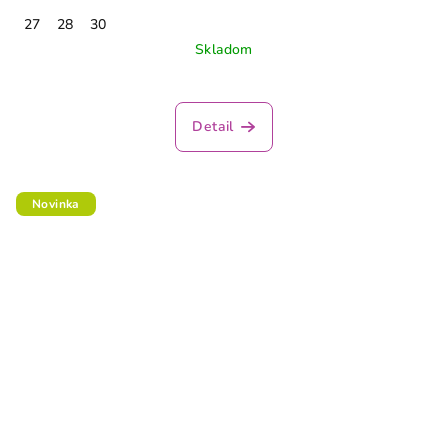
27
28
30
Skladom
Detail
Novinka