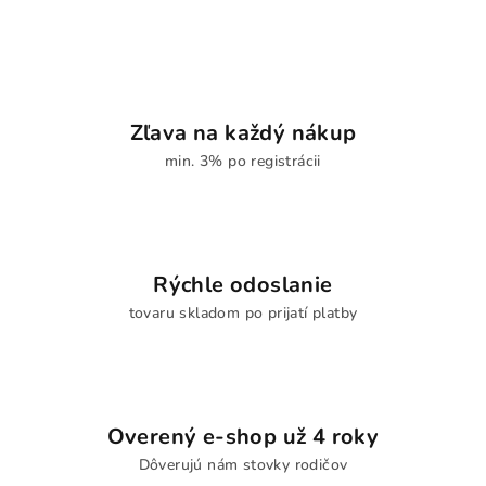
Zľava na každý nákup
min. 3% po registrácii
Rýchle odoslanie
tovaru skladom po prijatí platby
Overený e-shop už 4 roky
Dôverujú nám stovky rodičov