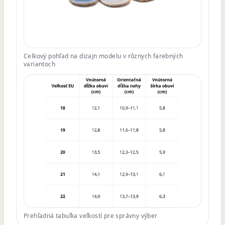
Celkový pohľad na dizajn modelu v rôznych farebných
variantoch
Prehľadná tabuľka veľkostí pre správny výber