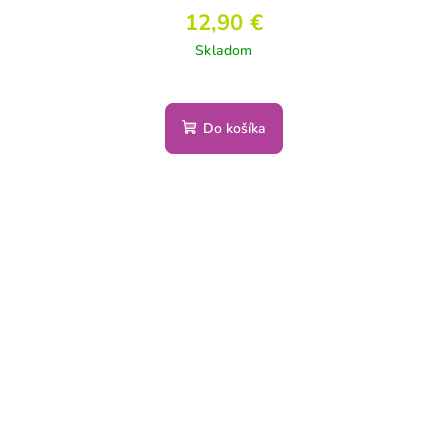
12,90 €
Skladom
Do košíka