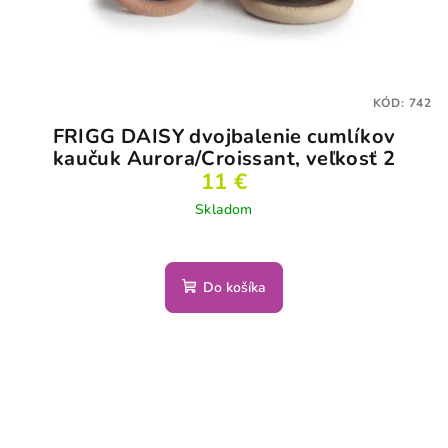
KÓD:
742
FRIGG DAISY dvojbalenie cumlíkov
kaučuk Aurora/Croissant, veľkosť 2
11 €
Skladom
Do košíka