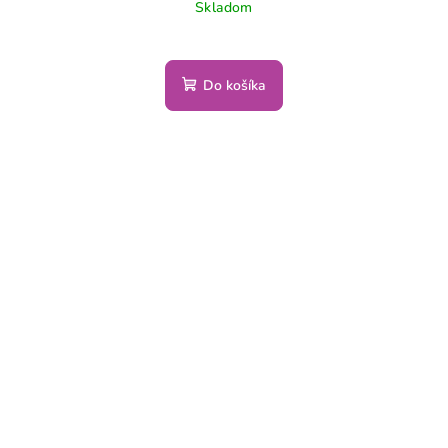
Skladom
Do košíka