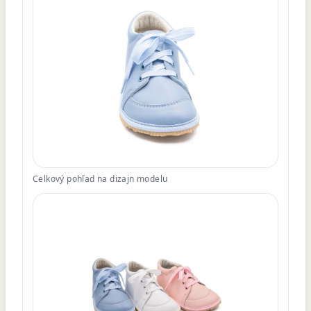
Celkový pohľad na dizajn modelu