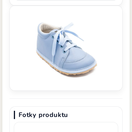
Fotky produktu