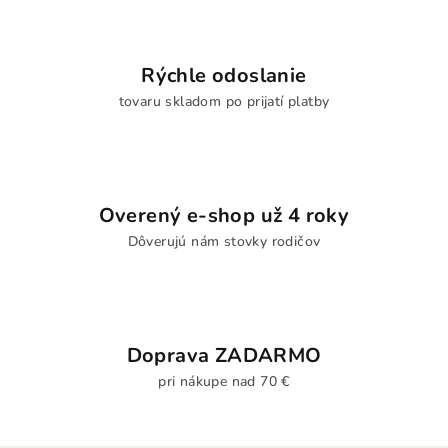
Rýchle odoslanie
tovaru skladom po prijatí platby
Overený e-shop už 4 roky
Dôverujú nám stovky rodičov
Doprava ZADARMO
pri nákupe nad 70 €