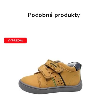
Podobné produkty
VÝPREDAJ