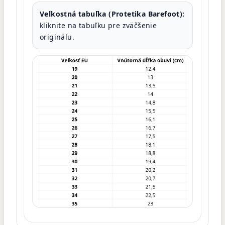
Veľkostná tabuľka (Protetika Barefoot):
kliknite na tabuľku pre zväčšenie
originálu.