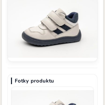
Fotky produktu