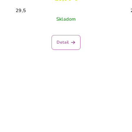
29,5
Skladom
Detail