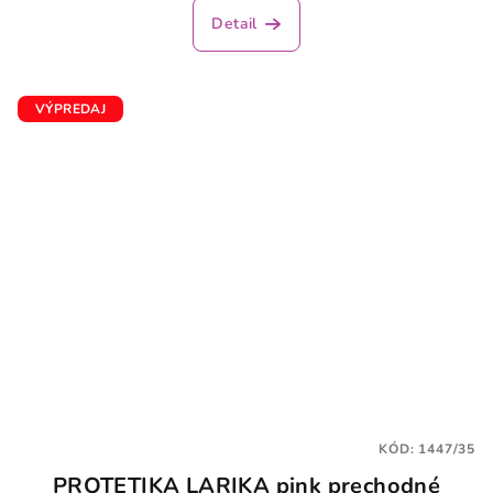
Detail
VÝPREDAJ
KÓD:
1447/35
PROTETIKA LARIKA pink prechodné