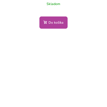
Skladom
Do košíka