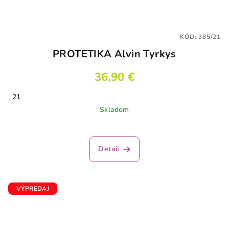
KÓD:
385/21
PROTETIKA Alvin Tyrkys
36,90 €
21
Skladom
Detail
VÝPREDAJ