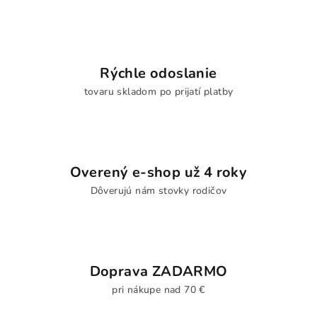
Rýchle odoslanie
tovaru skladom po prijatí platby
Overený e-shop už 4 roky
Dôverujú nám stovky rodičov
Doprava ZADARMO
pri nákupe nad 70 €