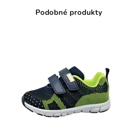
Podobné produkty