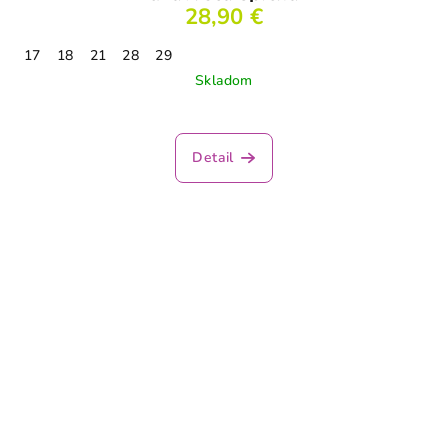
28,90 €
17
18
21
28
29
Skladom
Detail