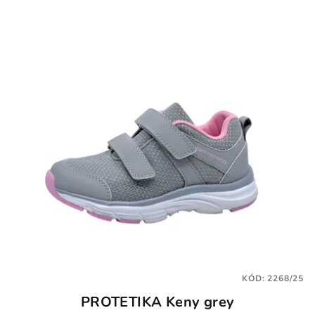
KÓD:
2268/25
PROTETIKA Keny grey