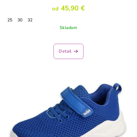
45,90 €
od
25
30
32
Skladom
Detail