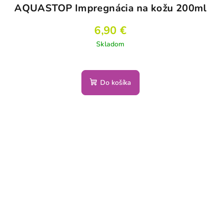
AQUASTOP Impregnácia na kožu 200ml
6,90 €
Skladom
Do košíka