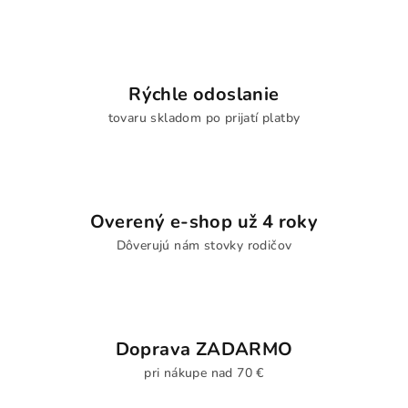
Rýchle odoslanie
tovaru skladom po prijatí platby
Overený e-shop už 4 roky
Dôverujú nám stovky rodičov
Doprava ZADARMO
pri nákupe nad 70 €