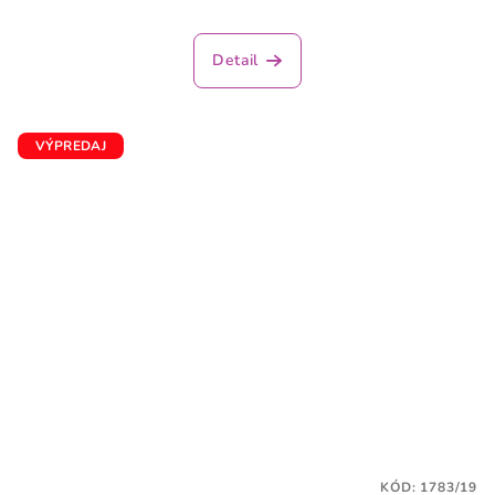
Detail
VÝPREDAJ
KÓD:
1783/19