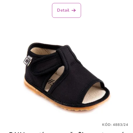
Detail
KÓD:
4883/24