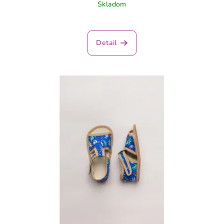
Skladom
Detail