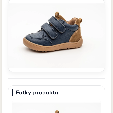
Fotky produktu