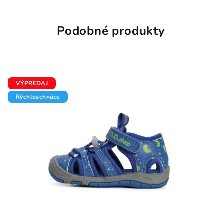
Podobné produkty
VÝPREDAJ
Rýchloschnúce