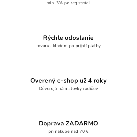
min. 3% po registrácii
Rýchle odoslanie
tovaru skladom po prijatí platby
Overený e-shop už 4 roky
Dôverujú nám stovky rodičov
Doprava ZADARMO
pri nákupe nad 70 €