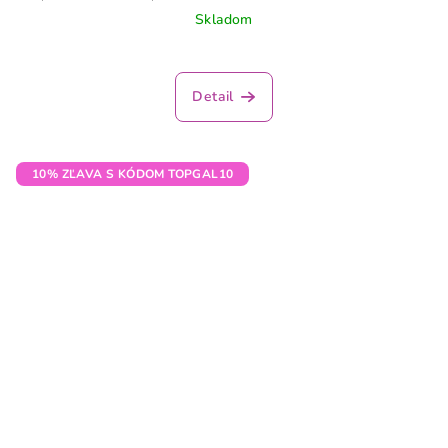
Skladom
Detail
10% ZĽAVA S KÓDOM TOPGAL10