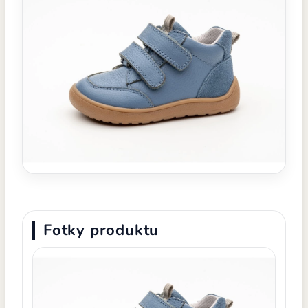
Fotky produktu