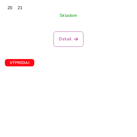
20
21
Skladom
Detail
VÝPREDAJ