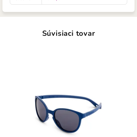
Súvisiaci tovar