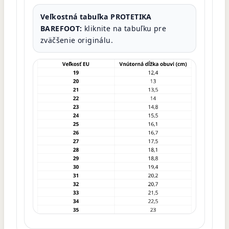
Veľkostná tabuľka PROTETIKA
BAREFOOT:
kliknite na tabuľku pre
zväčšenie originálu.