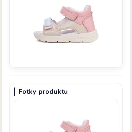
Fotky produktu