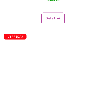
Skladom
Detail
VÝPREDAJ