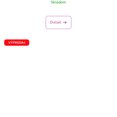
Skladom
Detail
VÝPREDAJ