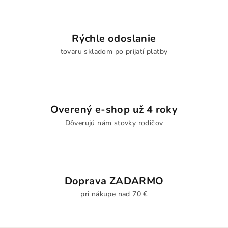
Rýchle odoslanie
tovaru skladom po prijatí platby
Overený e-shop už 4 roky
Dôverujú nám stovky rodičov
Doprava ZADARMO
pri nákupe nad 70 €