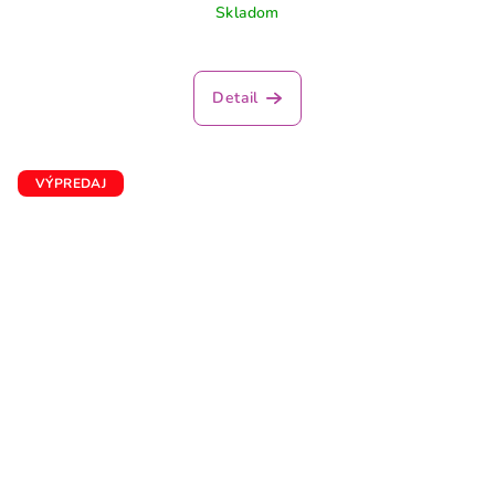
Skladom
Detail
VÝPREDAJ