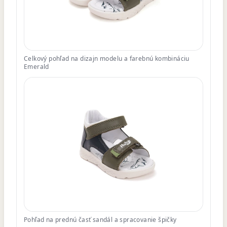
Celkový pohľad na dizajn modelu a farebnú kombináciu
Emerald
Pohľad na prednú časť sandál a spracovanie špičky