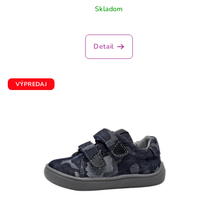
Skladom
Detail
VÝPREDAJ