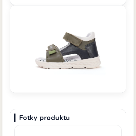
Fotky produktu