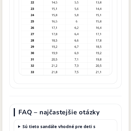
FAQ – najčastejšie otázky
Sú tieto sandále vhodné pre deti s