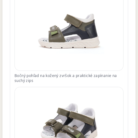
Bočný pohľad na kožený zvršok a praktické zapínanie na
suchý zips