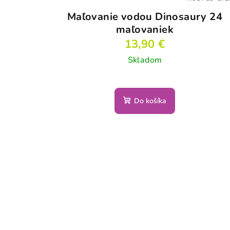
Maľovanie vodou Dinosaury 24
maľovaniek
13,90 €
Skladom
Do košíka