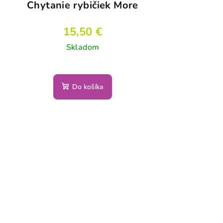
Chytanie rybičiek More
15,50 €
Skladom
Do košíka