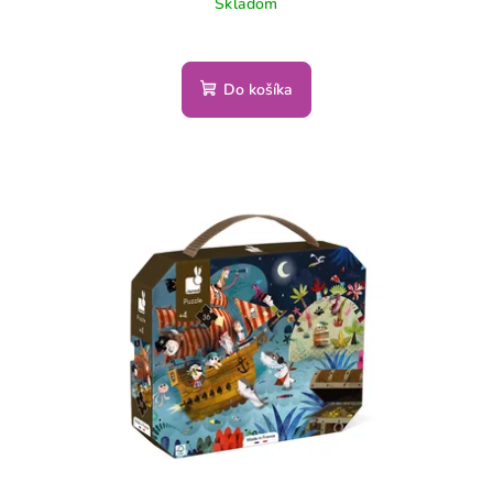
Skladom
Do košíka