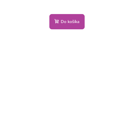
Do košíka