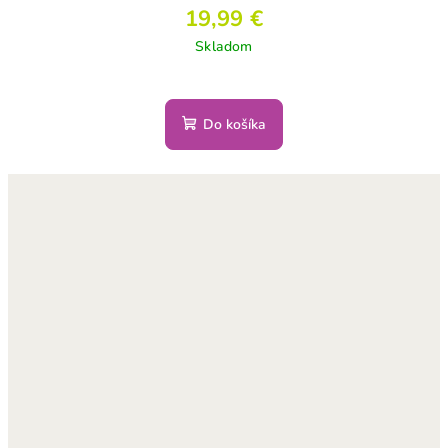
19,99 €
Skladom
Do košíka