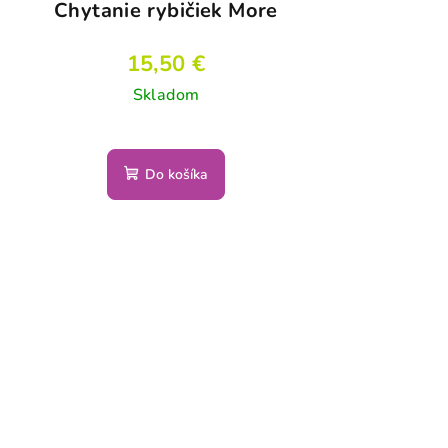
Chytanie rybičiek More
15,50 €
Skladom
Do košíka