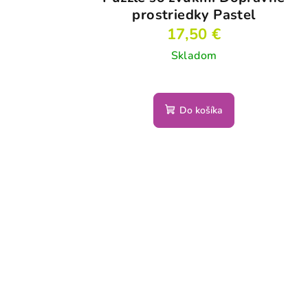
prostriedky Pastel
17,50 €
Skladom
Do košíka