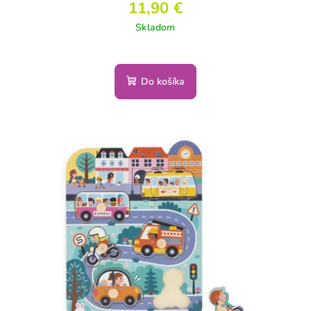
11,90 €
Skladom
Do košíka