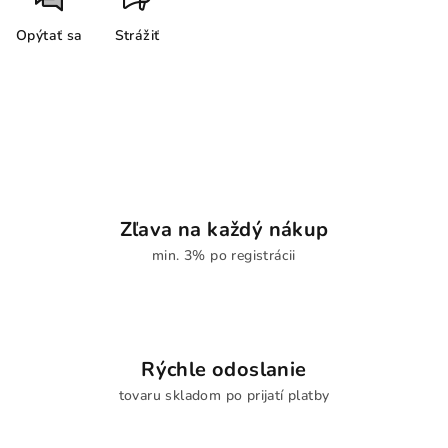
Opýtať sa
Strážiť
Zľava na každý nákup
min. 3% po registrácii
Rýchle odoslanie
tovaru skladom po prijatí platby