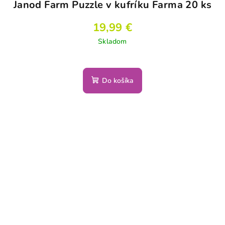
Janod Farm Puzzle v kufríku Farma 20 ks
19,99 €
Skladom
Do košíka