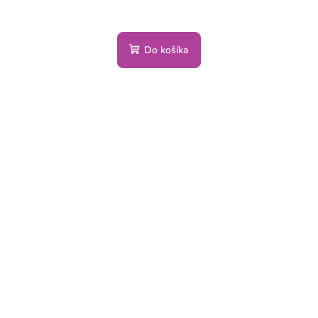
Do košíka