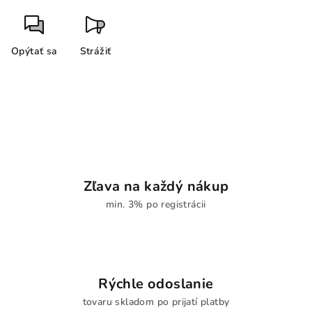
Opýtať sa
Strážiť
Zľava na každý nákup
min. 3% po registrácii
Rýchle odoslanie
tovaru skladom po prijatí platby