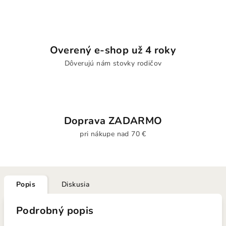
Overený e-shop už 4 roky
Dôverujú nám stovky rodičov
Doprava ZADARMO
pri nákupe nad 70 €
Popis
Diskusia
Podrobný popis