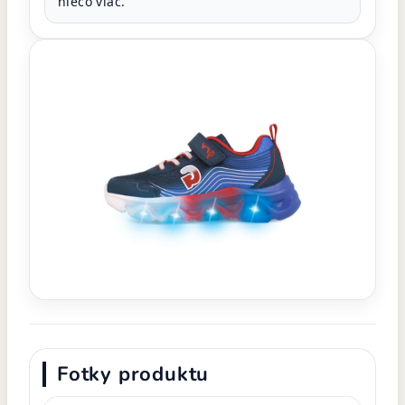
niečo viac.
Fotky produktu