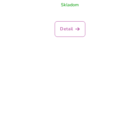
Skladom
Detail