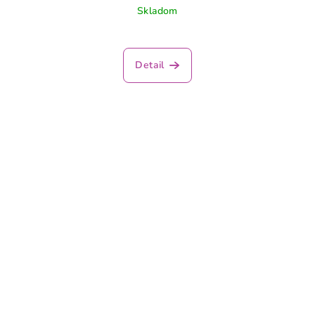
Skladom
Detail