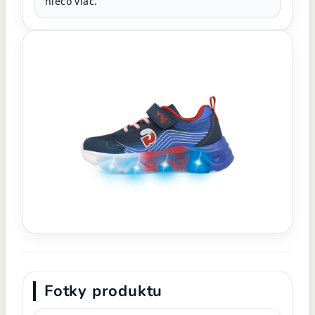
niečo viac.
Fotky produktu