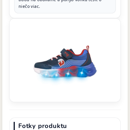
niečo viac.
Fotky produktu