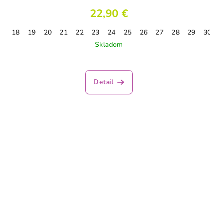
22,90 €
18
19
20
21
22
23
24
25
26
27
28
29
30
Skladom
Detail