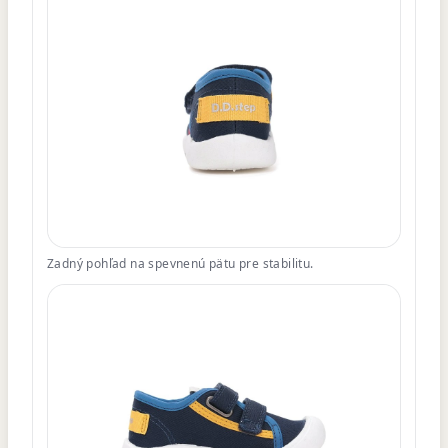
Zadný pohľad na spevnenú pätu pre stabilitu.