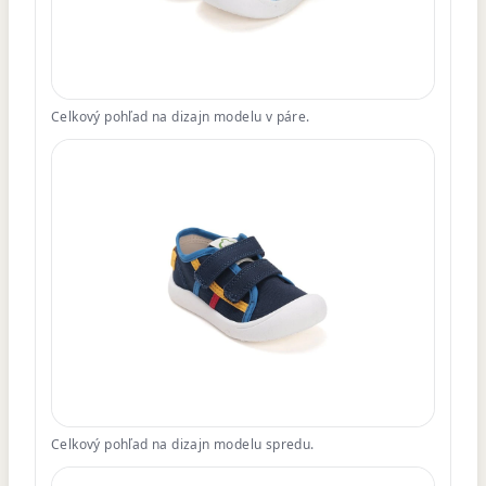
Celkový pohľad na dizajn modelu v páre.
Celkový pohľad na dizajn modelu spredu.