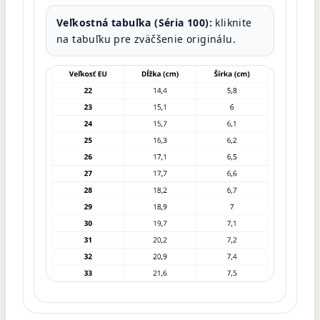
Veľkostná tabuľka (Séria 100):
kliknite
na tabuľku pre zväčšenie originálu.