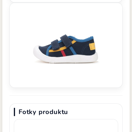
Fotky produktu