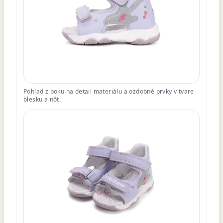
Pohľad z boku na detail materiálu a ozdobné prvky v tvare
blesku a nôt.