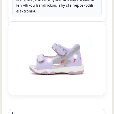
len vlhkou handričkou, aby ste nepoškodili
elektroniku.