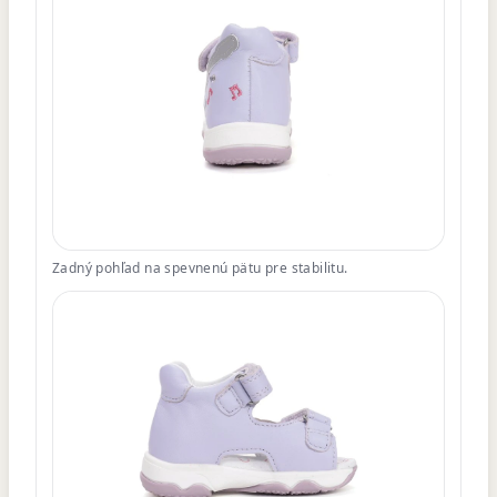
Zadný pohľad na spevnenú pätu pre stabilitu.