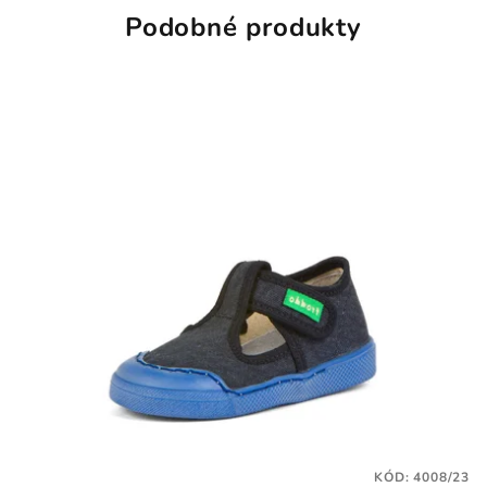
Podobné produkty
KÓD:
4008/23