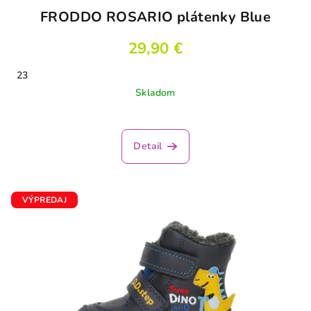
FRODDO ROSARIO plátenky Blue
29,90 €
23
Skladom
Detail
VÝPREDAJ