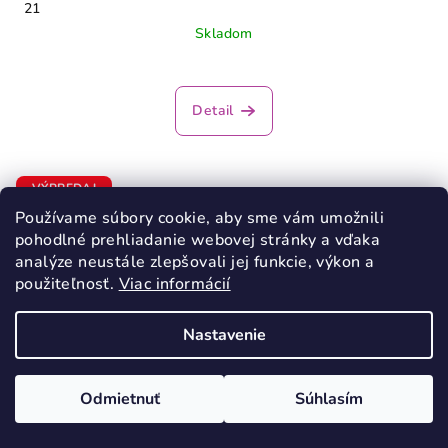
21
Skladom
Detail
VÝPREDAJ
Používame súbory cookie, aby sme vám umožnili
pohodlné prehliadanie webovej stránky a vďaka
analýze neustále zlepšovali jej funkcie, výkon a
použiteľnosť.
Viac informácií
Nastavenie
Odmietnuť
Súhlasím