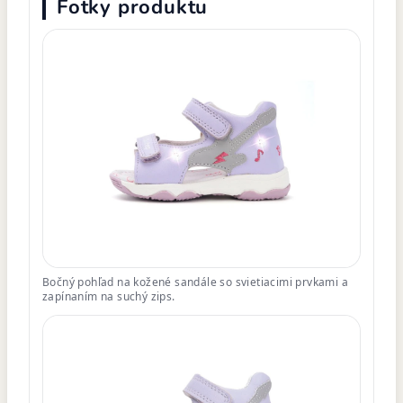
Fotky produktu
Bočný pohľad na kožené sandále so svietiacimi prvkami a
zapínaním na suchý zips.