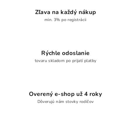
Zľava na každý nákup
min. 3% po registrácii
Rýchle odoslanie
tovaru skladom po prijatí platby
Overený e-shop už 4 roky
Dôverujú nám stovky rodičov