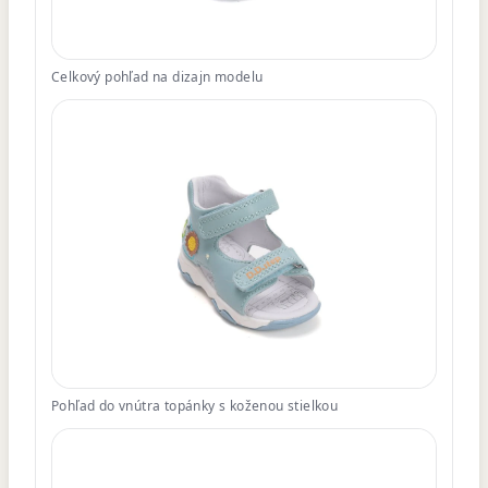
Celkový pohľad na dizajn modelu
Pohľad do vnútra topánky s koženou stielkou