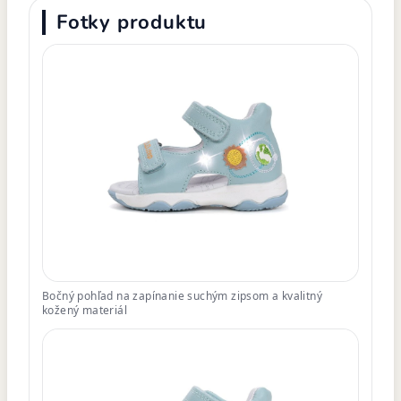
Fotky produktu
Bočný pohľad na zapínanie suchým zipsom a kvalitný
kožený materiál