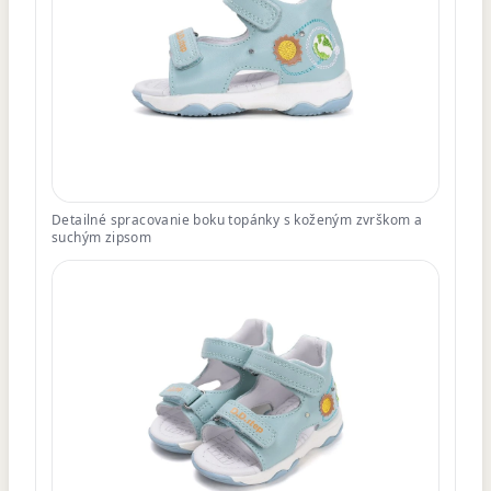
Detailné spracovanie boku topánky s koženým zvrškom a
suchým zipsom