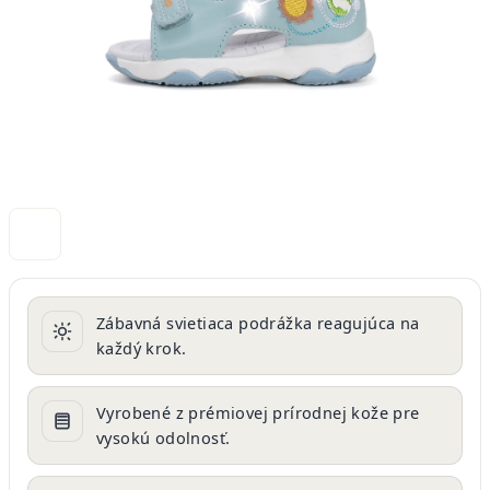
Zábavná svietiaca podrážka reagujúca na
každý krok.
Vyrobené z prémiovej prírodnej kože pre
vysokú odolnosť.