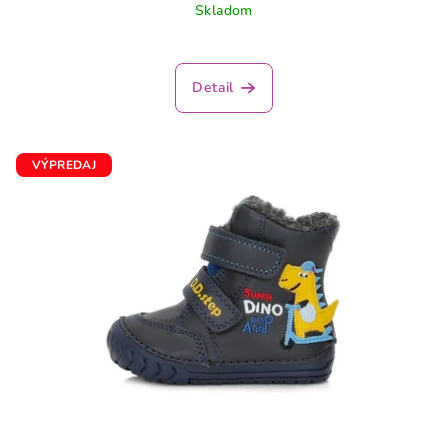
Skladom
Detail
VÝPREDAJ