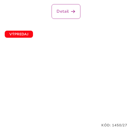
Detail
VÝPREDAJ
KÓD:
1450/27