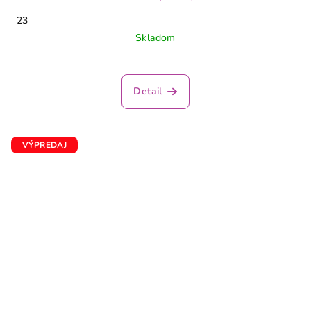
23
Skladom
Detail
VÝPREDAJ