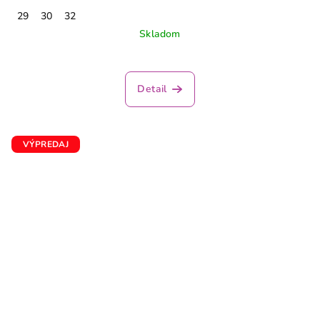
29
30
32
Skladom
Detail
VÝPREDAJ