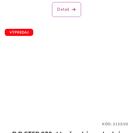
Detail
VÝPREDAJ
KÓD:
2133/20