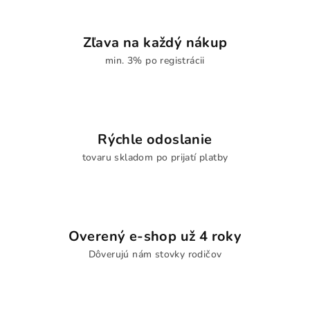
Zľava na každý nákup
min. 3% po registrácii
Rýchle odoslanie
tovaru skladom po prijatí platby
Overený e-shop už 4 roky
Dôverujú nám stovky rodičov