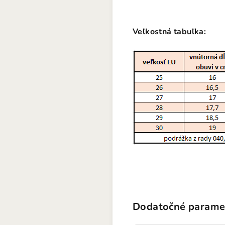
Veľkostná tabuľka:
Dodatočné parame