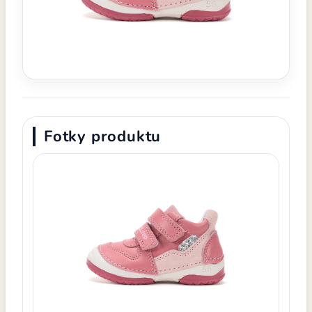
Fotky produktu