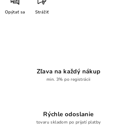
Opýtať sa
Strážiť
Zľava na každý nákup
min. 3% po registrácii
Rýchle odoslanie
tovaru skladom po prijatí platby