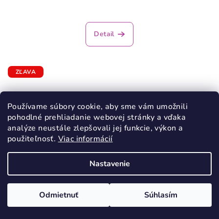
Detail
ZĽAVA
Používame súbory cookie, aby sme vám umožnili
pohodlné prehliadanie webovej stránky a vďaka
analýze neustále zlepšovali jej funkcie, výkon a
použiteľnosť.
Viac informácií
Nastavenie
Odmietnuť
Súhlasím