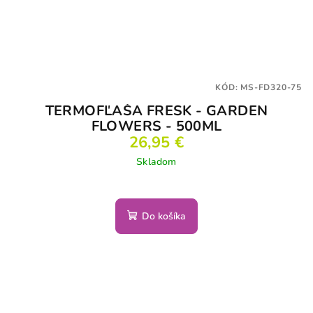
KÓD:
MS-FD320-75
TERMOFĽAŠA FRESK - GARDEN
FLOWERS - 500ML
26,95 €
Skladom
Do košíka