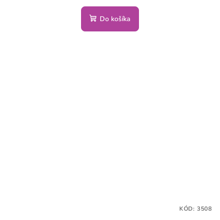
Do košíka
KÓD:
3508