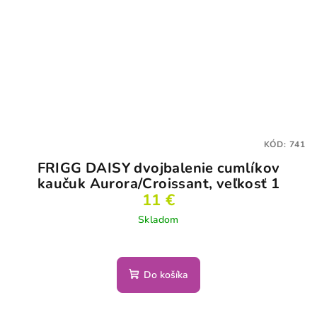
KÓD:
741
FRIGG DAISY dvojbalenie cumlíkov
kaučuk Aurora/Croissant, veľkosť 1
11 €
Skladom
Do košíka