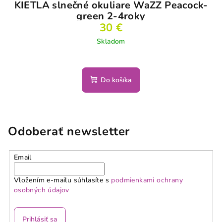
KIETLA slnečné okuliare WaZZ Peacock-
green 2-4roky
30 €
Skladom
Do košíka
Odoberať newsletter
Email
Vložením e-mailu súhlasíte s
podmienkami ochrany
osobných údajov
Prihlásiť sa