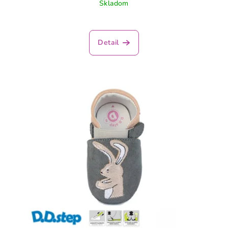
Skladom
Detail