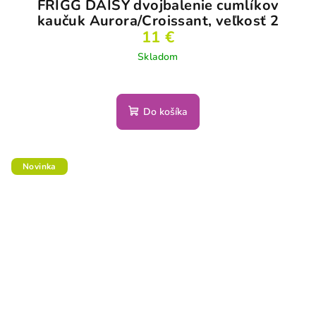
FRIGG DAISY dvojbalenie cumlíkov
kaučuk Aurora/Croissant, veľkosť 2
11 €
Skladom
Do košíka
Novinka