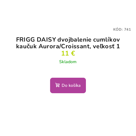
KÓD:
741
FRIGG DAISY dvojbalenie cumlíkov
kaučuk Aurora/Croissant, veľkosť 1
11 €
Skladom
Do košíka