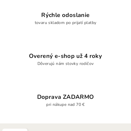
Rýchle odoslanie
tovaru skladom po prijatí platby
Overený e-shop už 4 roky
Dôverujú nám stovky rodičov
Doprava ZADARMO
pri nákupe nad 70 €