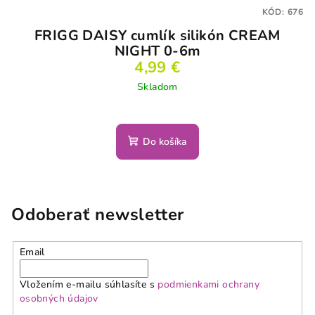
KÓD:
676
FRIGG DAISY cumlík silikón CREAM
NIGHT 0-6m
4,99 €
Skladom
Do košíka
Odoberať newsletter
Email
Vložením e-mailu súhlasíte s
podmienkami ochrany
osobných údajov