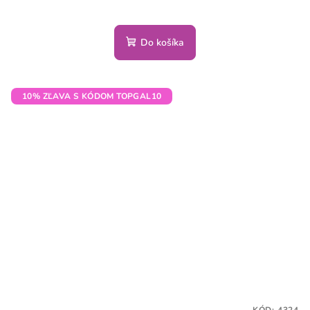
Do košíka
10% ZĽAVA S KÓDOM TOPGAL10