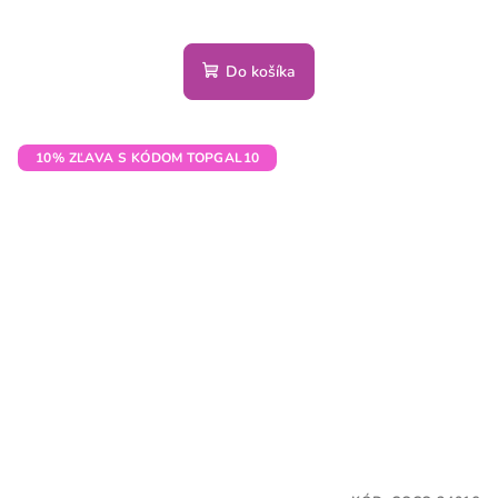
Do košíka
10% ZĽAVA S KÓDOM TOPGAL10