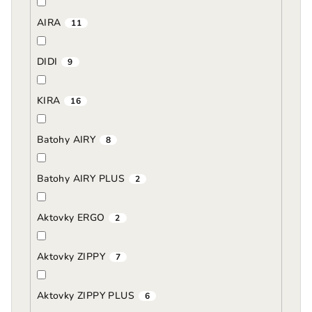
AIRA
11
DIDI
9
KIRA
16
Batohy AIRY
8
Batohy AIRY PLUS
2
Aktovky ERGO
2
Aktovky ZIPPY
7
Aktovky ZIPPY PLUS
6