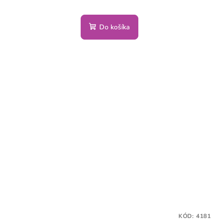
Do košíka
KÓD:
4181