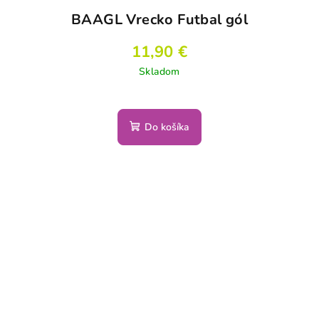
BAAGL Vrecko Futbal gól
11,90 €
Skladom
Do košíka