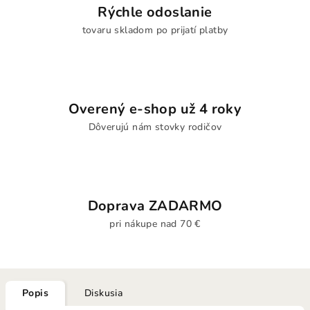
Rýchle odoslanie
tovaru skladom po prijatí platby
Overený e-shop už 4 roky
Dôverujú nám stovky rodičov
Doprava ZADARMO
pri nákupe nad 70 €
Popis
Diskusia