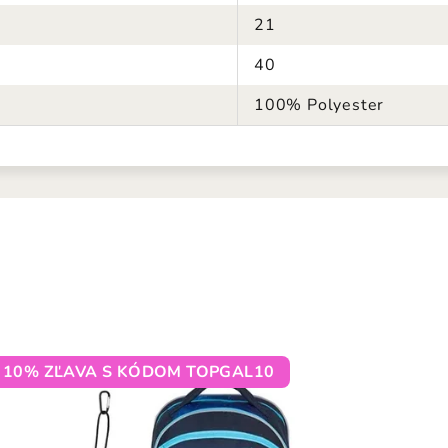
21
40
100% Polyester
10% ZĽAVA S KÓDOM TOPGAL10