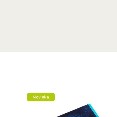
Novinka