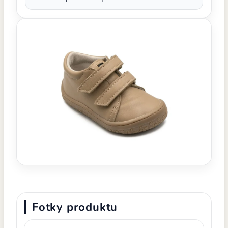
Fotky produktu