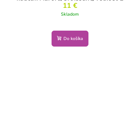
11 €
Skladom
Do košíka