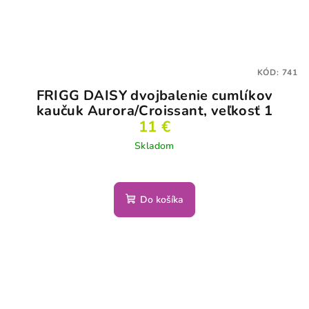
KÓD:
741
FRIGG DAISY dvojbalenie cumlíkov
kaučuk Aurora/Croissant, veľkosť 1
11 €
Skladom
Do košíka