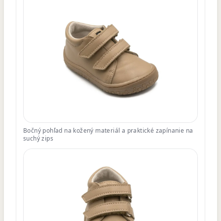
Bočný pohľad na kožený materiál a praktické zapínanie na
suchý zips