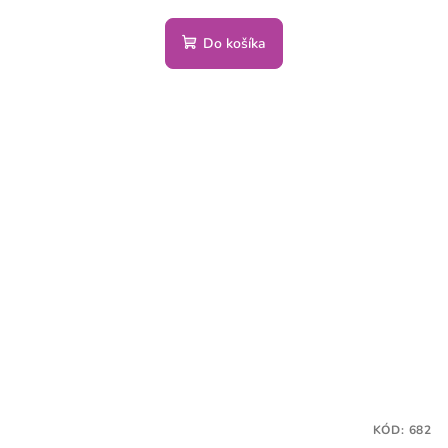
Do košíka
KÓD:
682