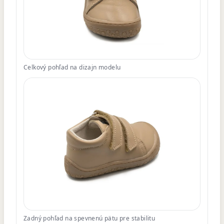
Celkový pohľad na dizajn modelu
Zadný pohľad na spevnenú pätu pre stabilitu