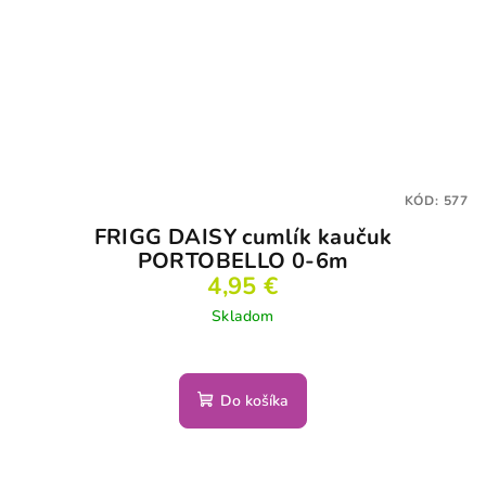
KÓD:
577
FRIGG DAISY cumlík kaučuk
PORTOBELLO 0-6m
4,95 €
Skladom
Do košíka